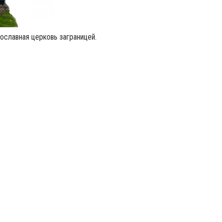
ославная церковь заграницей.