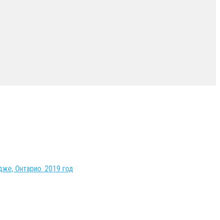
же, Онтарио. 2019 год