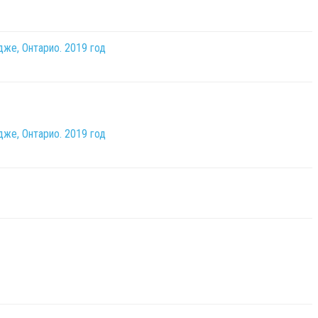
же, Онтарио. 2019 год
же, Онтарио. 2019 год